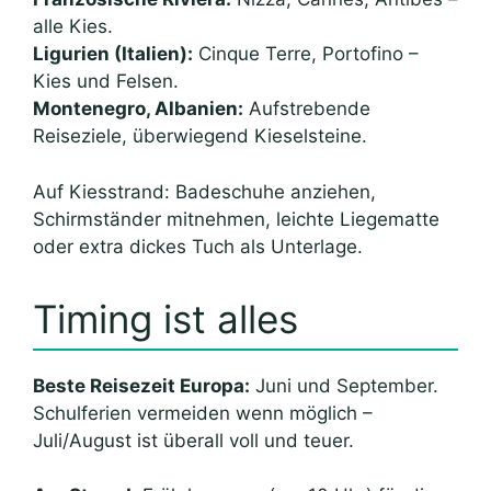
alle Kies.
Ligurien (Italien):
Cinque Terre, Portofino –
Kies und Felsen.
Montenegro, Albanien:
Aufstrebende
Reiseziele, überwiegend Kieselsteine.
Auf Kiesstrand: Badeschuhe anziehen,
Schirmständer mitnehmen, leichte Liegematte
oder extra dickes Tuch als Unterlage.
Timing ist alles
Beste Reisezeit Europa:
Juni und September.
Schulferien vermeiden wenn möglich –
Juli/August ist überall voll und teuer.