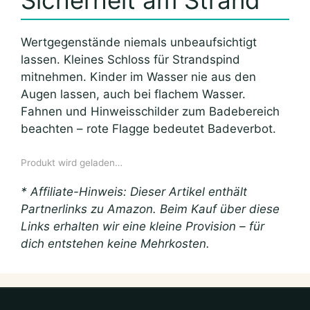
Sicherheit am Strand
Wertgegenstände niemals unbeaufsichtigt
lassen. Kleines Schloss für Strandspind
mitnehmen. Kinder im Wasser nie aus den
Augen lassen, auch bei flachem Wasser.
Fahnen und Hinweisschilder zum Badebereich
beachten – rote Flagge bedeutet Badeverbot.
Produkt wird geladen…
* Affiliate-Hinweis: Dieser Artikel enthält
Partnerlinks zu Amazon. Beim Kauf über diese
Links erhalten wir eine kleine Provision – für
dich entstehen keine Mehrkosten.