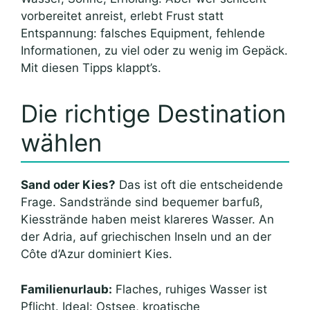
vorbereitet anreist, erlebt Frust statt
Entspannung: falsches Equipment, fehlende
Informationen, zu viel oder zu wenig im Gepäck.
Mit diesen Tipps klappt’s.
Die richtige Destination
wählen
Sand oder Kies?
Das ist oft die entscheidende
Frage. Sandstrände sind bequemer barfuß,
Kiesstrände haben meist klareres Wasser. An
der Adria, auf griechischen Inseln und an der
Côte d’Azur dominiert Kies.
Familienurlaub:
Flaches, ruhiges Wasser ist
Pflicht. Ideal: Ostsee, kroatische