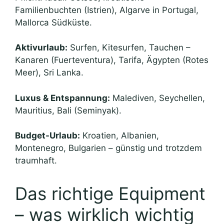
Familienbuchten (Istrien), Algarve in Portugal,
Mallorca Südküste.
Aktivurlaub:
Surfen, Kitesurfen, Tauchen –
Kanaren (Fuerteventura), Tarifa, Ägypten (Rotes
Meer), Sri Lanka.
Luxus & Entspannung:
Malediven, Seychellen,
Mauritius, Bali (Seminyak).
Budget-Urlaub:
Kroatien, Albanien,
Montenegro, Bulgarien – günstig und trotzdem
traumhaft.
Das richtige Equipment
– was wirklich wichtig