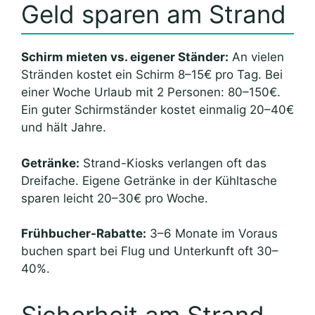
Geld sparen am Strand
Schirm mieten vs. eigener Ständer:
An vielen
Stränden kostet ein Schirm 8–15€ pro Tag. Bei
einer Woche Urlaub mit 2 Personen: 80–150€.
Ein guter Schirmständer kostet einmalig 20–40€
und hält Jahre.
Getränke:
Strand-Kiosks verlangen oft das
Dreifache. Eigene Getränke in der Kühltasche
sparen leicht 20–30€ pro Woche.
Frühbucher-Rabatte:
3–6 Monate im Voraus
buchen spart bei Flug und Unterkunft oft 30–
40%.