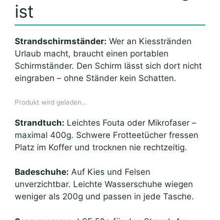
ist
Strandschirmständer:
Wer an Kiesstränden
Urlaub macht, braucht einen portablen
Schirmständer. Den Schirm lässt sich dort nicht
eingraben – ohne Ständer kein Schatten.
Produkt wird geladen…
Strandtuch:
Leichtes Fouta oder Mikrofaser –
maximal 400g. Schwere Frotteetücher fressen
Platz im Koffer und trocknen nie rechtzeitig.
Badeschuhe:
Auf Kies und Felsen
unverzichtbar. Leichte Wasserschuhe wiegen
weniger als 200g und passen in jede Tasche.